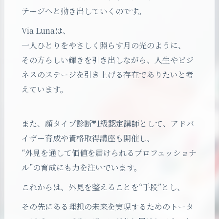
テージへと動き出していくのです。
Via Lunaは、
一人ひとりをやさしく照らす月の光のように、
その方らしい輝きを引き出しながら、人生やビジ
ネスのステージを引き上げる存在でありたいと考
えています。
また、顔タイプ診断®︎1級認定講師として、アドバ
イザー育成や資格取得講座も開催し、
“外見を通して価値を届けられるプロフェッショナ
ル”の育成にも力を注いでいます。
これからは、外見を整えることを“手段”とし、
その先にある理想の未来を実現するためのトータ