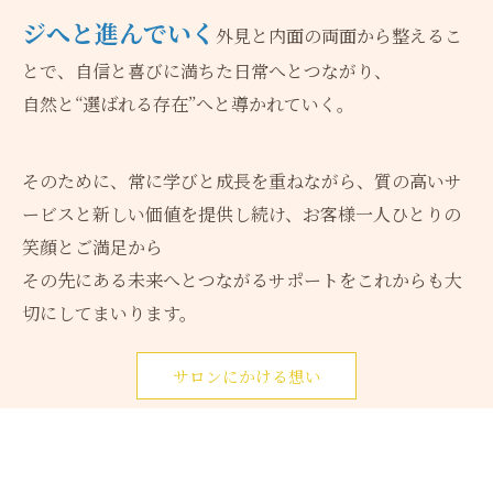
ジへと進んでいく
外見と内面の両面から整えるこ
とで、自信と喜びに満ちた日常へとつながり、
自然と“選ばれる存在”へと導かれていく。
そのために、常に学びと成長を重ねながら、質の高いサ
ービスと新しい価値を提供し続け、お客様一人ひとりの
笑顔とご満足から
その先にある未来へとつながるサポートをこれからも大
切にしてまいります。
サロンにかける想い