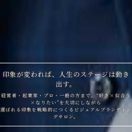
印象が変われば、人生のステージは動き
出す。
経営者・起業家・プロ・一般の方まで。“好き×似合う
×なりたい”を大切にしながら
選ばれる印象を戦略的につくるビジュアルブランディン
グサロン。