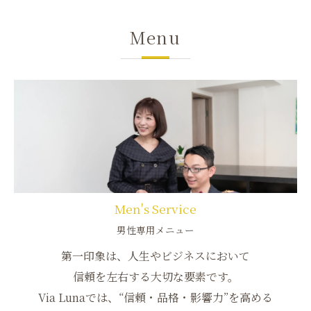
Menu
Men's Service
男性専用メニュー
第一印象は、人生やビジネスにおいて
信頼を左右する大切な要素です。
Via Lunaでは、“信頼・品格・影響力”を高める