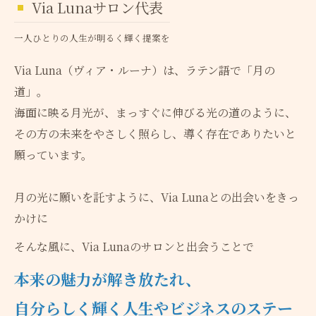
Via Lunaサロン代表
一人ひとりの人生が明るく輝く提案を
Via Luna（ヴィア・ルーナ）は、ラテン語で「月の
道」。
海面に映る月光が、まっすぐに伸びる光の道のように、
その方の未来をやさしく照らし、導く存在でありたいと
願っています。
月の光に願いを託すように、Via Lunaとの出会いをきっ
かけに
そんな風に、Via Lunaのサロンと出会うことで
本来の魅力が解き放たれ、
自分らしく輝く人生やビジネスのステー