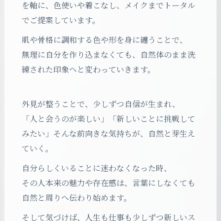
を軸に、色使いや着こなし、メイクまでトータル
でご提案しています。
肌や骨格に調和する色や形を身に纏うことで、
無理に自分を作り込まなくても、自然体のまま洗
練された印象へと変わっていきます。
外見が整うことで、少しずつ自信が生まれ、
「人と会うのが楽しい」「新しいことに挑戦して
みたい」そんな前向きな気持ちが、自然と芽生え
ていく。
自分らしくいることに迷わなくなった時、
その人本来の魅力や存在感は、言葉にしなくても
自然と周りへ伝わり始めます。
そして気づけば、人生も仕事も少しずつ新しいス