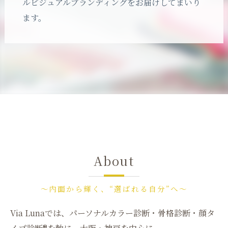
ルビジュアルブランディングをお届けしてまいり
ます。
About
〜内面から輝く、“選ばれる自分”へ〜
Via Lunaでは、パーソナルカラー診断・骨格診断・顔タ