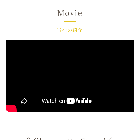
Movie
当社の紹介