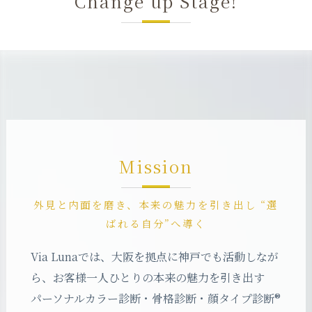
“ Change up Stage! ”
Mission
外見と内面を磨き、本来の魅力を引き出し “選
ばれる自分”へ導く
Via Lunaでは、大阪を拠点に神戸でも活動しなが
ら、お客様一人ひとりの本来の魅力を引き出す
パーソナルカラー診断・骨格診断・顔タイプ診断®︎