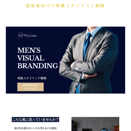
経営者向けの専属スタイリスト戦略