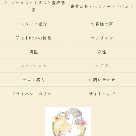
パーソナルスタイリスト養成講
企業研修・セミナー・イベント
座
スタッフ紹介
お客様の声
Via Lunaの特徴
オンライン
男性
女性
ファッション
メイク
サロン案内
お問い合わせ
プライバシーポリシー
サイトマップ