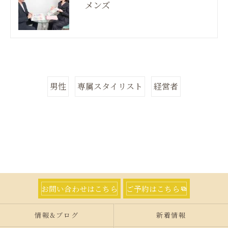
メンズ
男性
専属スタイリスト
経営者
お問い合わせはこちら
ご予約はこちら
情報&ブログ
新着情報