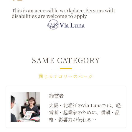
This is an accessible workplace.Persons with
disabilities are welcome to apply
SAME CATEGORY
同じカテゴリーのページ
経営者
大阪・北堀江のVia Lunaでは、経
営者・起業家のために、信頼・品
格・影響力が伝わる…