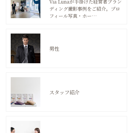
Via Lunaが手掛けた経営者ブラン
ディング撮影事例をご紹介。プロ
フィール写真・ホー…
男性
スタッフ紹介