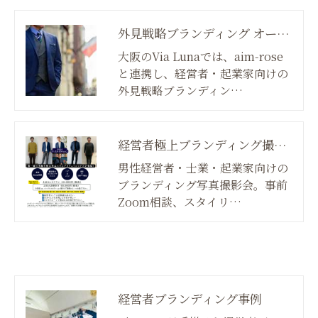
外見戦略ブランディング オーダーメイド
大阪のVia Lunaでは、aim-rose
と連携し、経営者・起業家向けの
外見戦略ブランディン…
経営者極上ブランディング撮影会
男性経営者・士業・起業家向けの
ブランディング写真撮影会。事前
Zoom相談、スタイリ…
経営者ブランディング事例