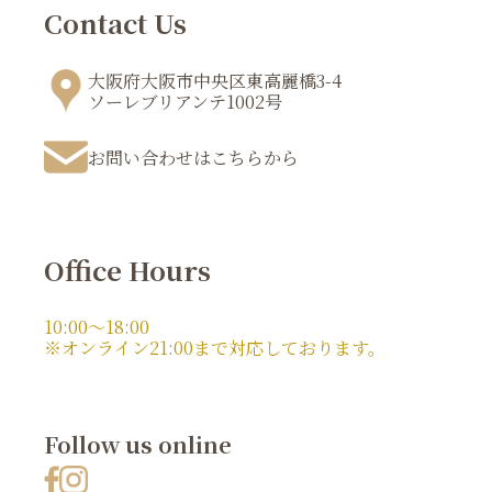
Contact Us
大阪府大阪市中央区東高麗橋3-4
ソーレブリアンテ1002号
お問い合わせはこちらから
Office Hours
10:00～18:00
※オンライン21:00まで対応しております。
Follow us online