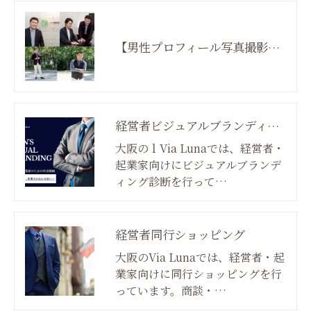
【男性プロフィール写真撮影】 未来先取り★ネクストステージプロジェクト （ブランディング付）
経営者ビジュアルブランディング診断
大阪のｌVia Lunaでは、経営者・
起業家向けにビジュアルブランデ
ィング診断を行って…
経営者同行ショッピング
大阪のVia Lunaでは、経営者・起
業家向けに同行ショッピングを行
っています。商談・…