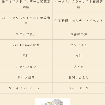
顔タイプアドバイザー１級認定
パーソナルカラーリスト養成講
講座
座
パーソナルスタイリスト養成講
企業研修・セミナー・イベント
座
スタッフ紹介
お客様の声
Via Lunaの特徴
オンライン
男性
女性
ファッション
メイク
サロン案内
お問い合わせ
プライバシーポリシー
サイトマップ