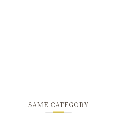
SAME CATEGORY