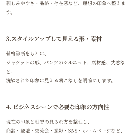
親しみやすさ・品格・存在感など、理想の印象へ整えま
す。
3.スタイルアップして見える形・素材
骨格診断をもとに、
ジャケットの形、パンツのシルエット、素材感、丈感な
ど、
洗練された印象に見える着こなしを明確にします。
4. ビジネスシーンで必要な印象の方向性
現在の印象と理想の見られ方を整理し、
商談・登壇・交流会・撮影・SNS・ホームページなど、