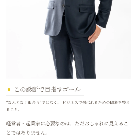
この診断で目指すゴール
“なんとなく似合う”ではなく、 ビジネスで選ばれるための印象を整え
ること。
経営者・起業家に必要なのは、ただおしゃれに見えるこ
とではありません。