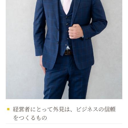
経営者にとって外見は、ビジネスの信頼
をつくるもの