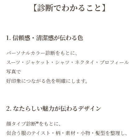
【診断でわかること】
1. 信頼感・清潔感が伝わる色
パーソナルカラー診断をもとに、
スーツ・ジャケット・シャツ・ネクタイ・プロフィール
写真で
好印象につながる色を明確にします。
2. なたらしい魅力が伝わるデザイン
顔タイプ診断®をもとに、
似合う服のテイスト・柄・素材・小物・髪型を整理し、