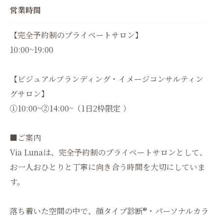
営業時間
【完全予約制のプライベートサロン】
10:00~19:00
【ビジュアルブランディング・イメージコンサルティン
グサロン】
①10:00~②14:00~（1日2枠限定 ）
■ご案内
Via Lunaは、完全予約制のプライベートサロンとして、
お一人おひとりと丁寧に向き合う時間を大切にしていま
す。
落ち着いた空間の中で、顔タイプ診断®︎・パーソナルカラ