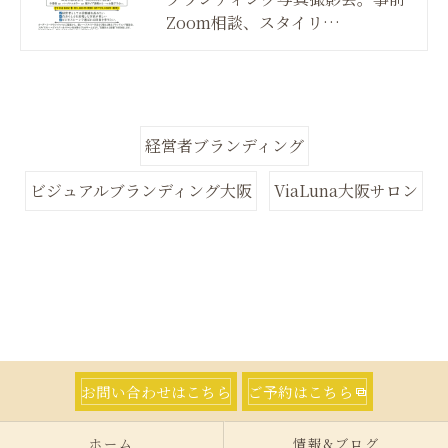
Zoom相談、スタイリ…
経営者ブランディング
ビジュアルブランディング大阪
ViaLuna大阪サロン
お問い合わせはこちら
ご予約はこちら
ホーム
情報&ブログ