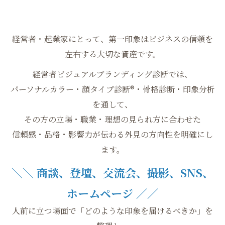
経営者・起業家にとって、第一印象はビジネスの信頼を
左右する大切な資産です。
経営者ビジュアルブランディング診断では、
パーソナルカラー・顔タイプ診断®・骨格診断・印象分析
を通して、
その方の立場・職業・理想の見られ方に合わせた
信頼感・品格・影響力が伝わる外見の方向性を明確にし
ます。
＼＼ 商談、登壇、交流会、撮影、SNS、
ホームページ ／／
人前に立つ場面で「どのような印象を届けるべきか」を