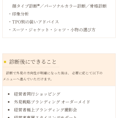
顔タイプ診断®／パーソナルカラー診断／骨格診断
・印象分析
・TPO別の装いアドバイス
・スーツ・ジャケット・シャツ・小物の選び方
診断後にできること
診断で外見の方向性が明確になった後は、 必要に応じて以下の
メニューへ進んでいただけます。
経営者同行ショッピング
外見戦略ブランディング オーダーメイド
経営者極上ブランディング撮影会
経営者専属スタイリングサポート