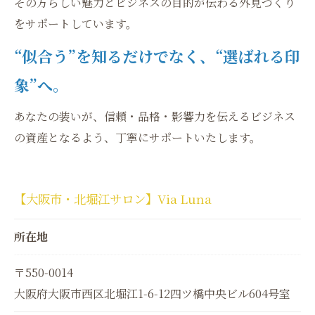
その方らしい魅力とビジネスの目的が伝わる外見づくり
をサポートしています。
“似合う”を知るだけでなく、“選ばれる印
象”へ。
あなたの装いが、信頼・品格・影響力を伝えるビジネス
の資産となるよう、丁寧にサポートいたします。
【大阪市・北堀江サロン】Via Luna
所在地
〒550-0014
大阪府大阪市西区北堀江1-6-12四ツ橋中央ビル604号室