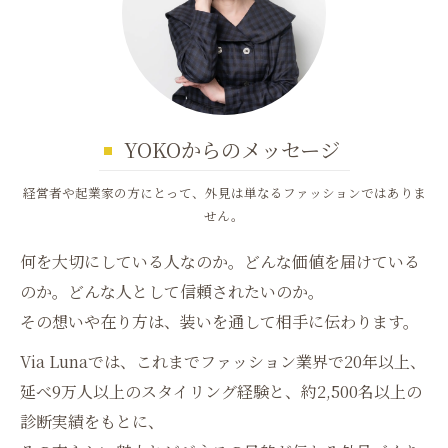
YOKOからのメッセージ
経営者や起業家の方にとって、外見は単なるファッションではありま
せん。
何を大切にしている人なのか。どんな価値を届けている
のか。どんな人として信頼されたいのか。
その想いや在り方は、装いを通して相手に伝わります。
Via Lunaでは、これまでファッション業界で20年以上、
延べ9万人以上のスタイリング経験と、約2,500名以上の
診断実績をもとに、