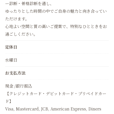
ー診断・骨格診断を通し、
ゆったりとした時間の中でご自身の魅力と向き合ってい
ただけます。
心地よい空間と質の高いご提案で、特別なひとときをお
過ごしください。
定休日
水曜日
お支払方法
現金 /銀行振込
【クレジットカード・デビットカード・プリペイドカー
ド】
Visa, Mastercard, JCB, American Express, Diners