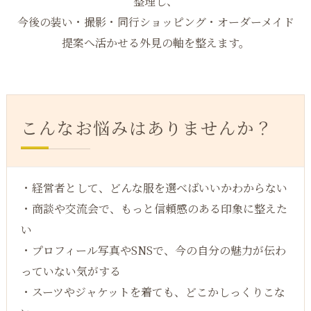
整理し、
今後の装い・撮影・同行ショッピング・オーダーメイド
提案へ活かせる外見の軸を整えます。
こんなお悩みはありませんか？
・経営者として、どんな服を選べばいいかわからない
・商談や交流会で、もっと信頼感のある印象に整えた
い
・プロフィール写真やSNSで、今の自分の魅力が伝わ
っていない気がする
・スーツやジャケットを着ても、どこかしっくりこな