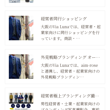
経営者同行ショッピング
大阪のVia Lunaでは、経営者・起
業家向けに同行ショッピングを行
っています。商談・…
外見戦略ブランディング オーダーメイド
大阪のVia Lunaでは、aim-rose
と連携し、経営者・起業家向けの
外見戦略ブランディン…
経営者極上ブランディング撮影会
男性経営者・士業・起業家向けの
ブランディング写真撮影会。事前