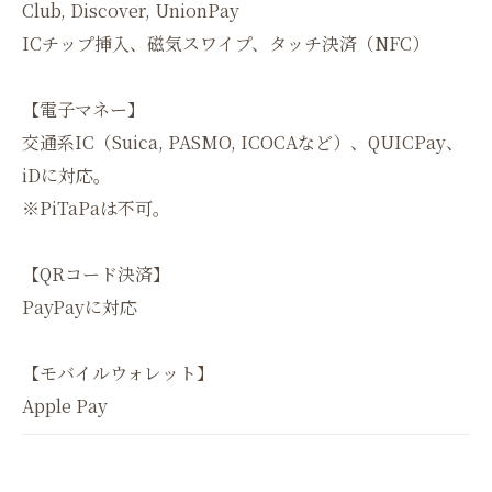
Club, Discover, UnionPay
ICチップ挿入、磁気スワイプ、タッチ決済（NFC）
【電子マネー】
交通系IC（Suica, PASMO, ICOCAなど）、QUICPay、
iDに対応。
※PiTaPaは不可。
【QRコード決済】
PayPayに対応
【モバイルウォレット】
Apple Pay