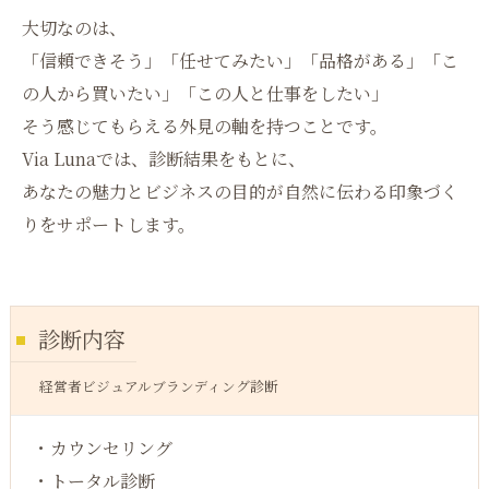
大切なのは、
「信頼できそう」「任せてみたい」「品格がある」「こ
の人から買いたい」「この人と仕事をしたい」
そう感じてもらえる外見の軸を持つことです。
Via Lunaでは、診断結果をもとに、
あなたの魅力とビジネスの目的が自然に伝わる印象づく
りをサポートします。
診断内容
経営者ビジュアルブランディング診断
・カウンセリング
・トータル診断