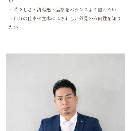
い
・若々しさ・清潔感・品格をバランスよく整えたい
・自分の仕事や立場にふさわしい外見の方向性を知り
たい​​​​​​​