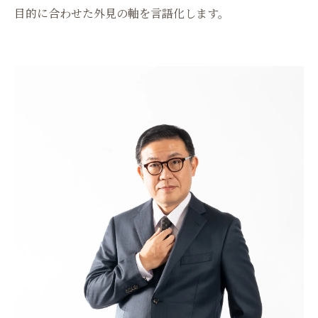
目的に合わせた外見の軸を言語化します。