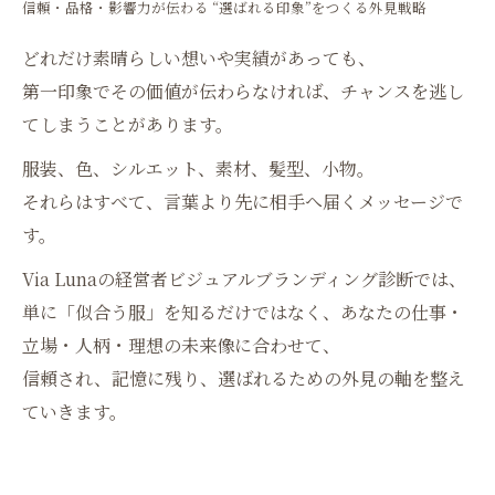
信頼・品格・影響力が伝わる “選ばれる印象”をつくる外見戦略
どれだけ素晴らしい想いや実績があっても、
第一印象でその価値が伝わらなければ、チャンスを逃し
てしまうことがあります。
服装、色、シルエット、素材、髪型、小物。
それらはすべて、言葉より先に相手へ届くメッセージで
す。
Via Lunaの経営者ビジュアルブランディング診断では、
単に「似合う服」を知るだけではなく、あなたの仕事・
立場・人柄・理想の未来像に合わせて、
信頼され、記憶に残り、選ばれるための外見の軸を整え
ていきます。