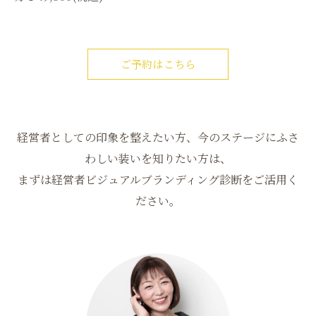
ご予約はこちら
経営者としての印象を整えたい方、今のステージにふさ
わしい装いを知りたい方は、
まずは経営者ビジュアルブランディング診断をご活用く
ださい。