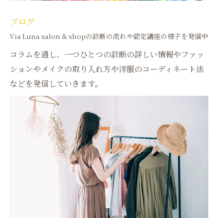
ブログ
Via Luna salon & shopの診断の流れや認定講座の様子を発信中
コラムを通し、一つひとつの診断の詳しい情報やファッ
ションやメイクの取り入れ方や洋服のコーディネート法
などを発信していきます。