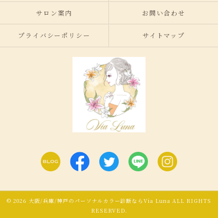
サロン案内
お問い合わせ
プライバシーポリシー
サイトマップ
© 2026 大阪/兵庫/神戸のパーソナルカラー診断ならVia Luna ALL RIGHTS
RESERVED.