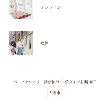
オンライン
女性
パーソナルカラー診断神戸
顔タイプ診断神戸
大阪市