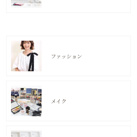
ファッション
メイク