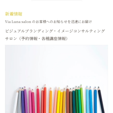
新着情報
Via Luna salon のお客様へのお知らせを迅速にお届け
ビジュアルブランディング・イメージコンサルティング
サロン（予約情報・各種講座情報）