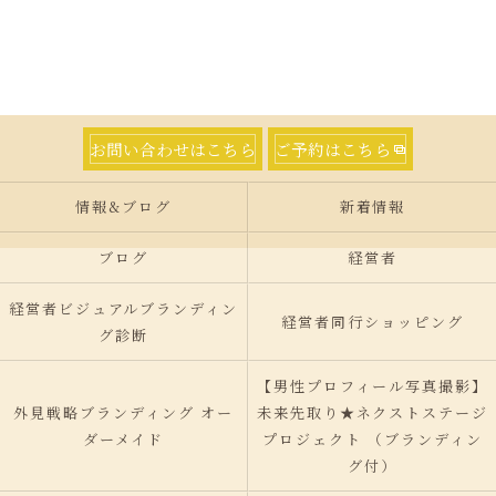
お問い合わせはこちら
ご予約はこちら
情報&ブログ
新着情報
ブログ
経営者
経営者ビジュアルブランディン
経営者同行ショッピング
グ診断
【男性プロフィール写真撮影】
外見戦略ブランディング オー
未来先取り★ネクストステージ
ダーメイド
プロジェクト （ブランディン
グ付）