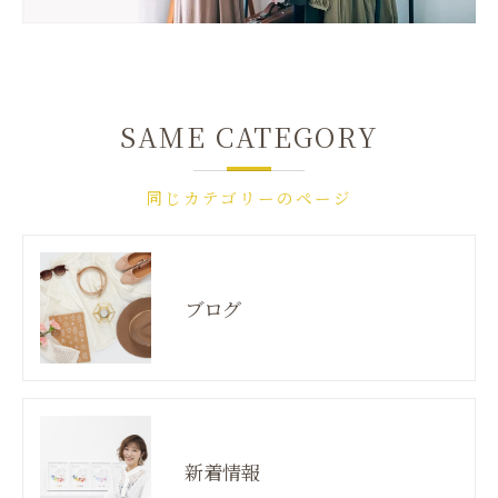
SAME CATEGORY
同じカテゴリーのページ
ブログ
新着情報