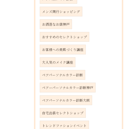
メンズ同行ショッピング
お洒落なお店神戸
おすすめのセレクトショップ
お客様への美肌づくり講座
大人気のメイク講座
ペアパーソナルカラー診断
ペアーパーソナルカラー診断神戸
ペアパーソナルカラー診断大阪
自宅出張セレクトショップ
トレンドファションイベント