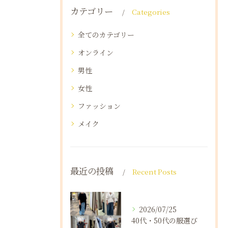
カテゴリー
Categories
全てのカテゴリー
オンライン
男性
女性
ファッション
メイク
最近の投稿
Recent Posts
2026/07/25
40代・50代の服選び