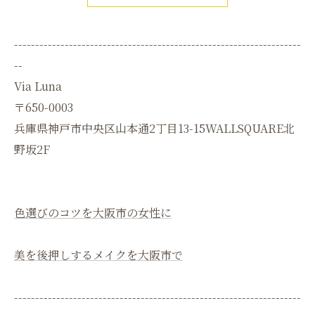
--------------------------------------------------------------------
--
Via Luna
〒650-0003
兵庫県神戸市中央区山本通2丁目13-15WALLSQUARE北
野坂2F
色選びのコツを大阪市の女性に
美を後押しするメイクを大阪市で
--------------------------------------------------------------------