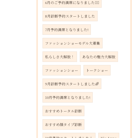
6月のご予約満席になりました🙇‍♀️
8月診断予約スタートしました
7月予約満席となりました!
ファッションショーモデル大募集
私らしさ大解放！
あなたの魅力大解放
ファッションショー
トークショー
9月診断予約スタートしました🌈
10月予約満席となりました!
おすすめトータル診断
おすすめ顔タイプ診断