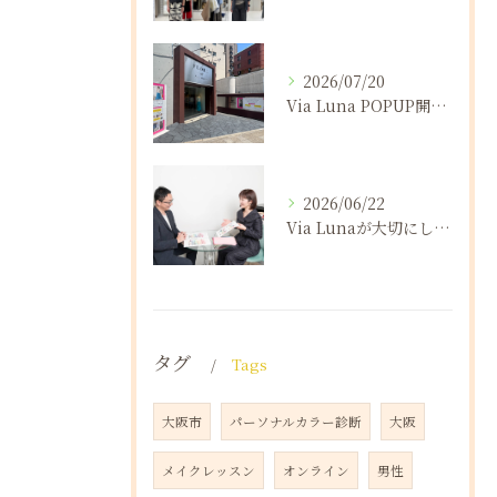
2026/07/20
Via Luna POPUP開催報告
2026/06/22
Via Lunaが大切にしていること（後半）
タグ
Tags
大阪市
パーソナルカラー診断
大阪
メイクレッスン
オンライン
男性