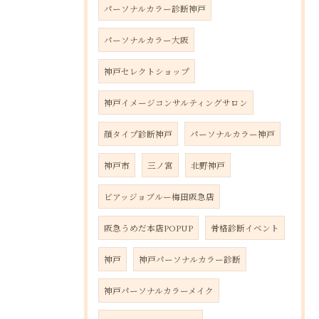
パーソナルカラー診断神戸
パーソナルカラー大阪
神戸セレクトショップ
神戸イメージコンサルティングサロン
顔タイプ診断神戸
パーソナルカラー神戸
神戸市
三ノ宮
北野神戸
ビアッジョブルー梅田阪急店
阪急うめだ本店POPUP
骨格診断イベント
神戸
神戸パーソナルカラー診断
神戸パーソナルカラーメイク