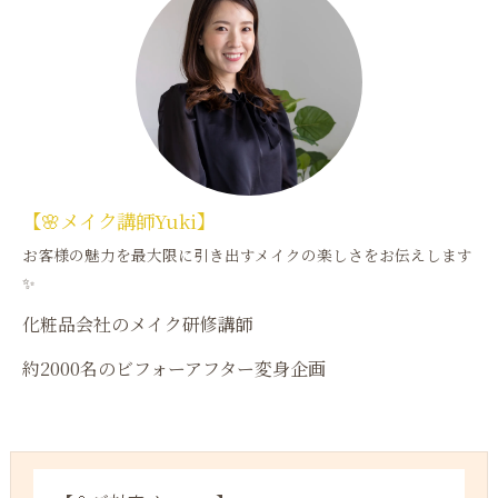
【🌸メイク講師Yuki】
お客様の魅力を最大限に引き出すメイクの楽しさをお伝えします
✨
化粧品会社のメイク研修講師
約2000名のビフォーアフター変身企画