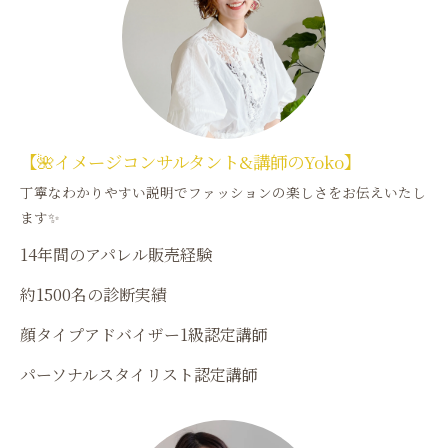
【🌺イメージコンサルタント&講師のYoko】
丁寧なわかりやすい説明でファッションの楽しさをお伝えいたし
ます✨
14年間のアパレル販売経験
約1500名の診断実績
顔タイプアドバイザー1級認定講師
パーソナルスタイリスト認定講師