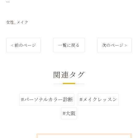
--
女性
メイク
< 前のページ
一覧に戻る
次のページ >
関連タグ
#パーソナルカラー診断
#メイクレッスン
#大阪