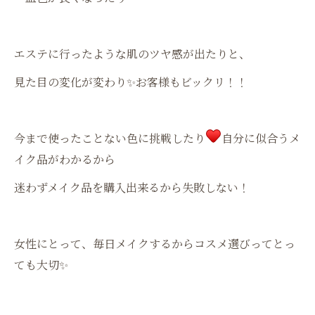
エステに行ったような肌のツヤ感が出たりと、
見た目の変化が変わり✨お客様もビックリ！！
今まで使ったことない色に挑戦したり
自分に似合うメ
イク品がわかるから
迷わずメイク品を購入出来るから失敗しない！
女性にとって、毎日メイクするからコスメ選びってとっ
ても大切✨