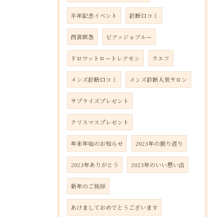
半年記念イベント
診断口コミ
西宮阪急
ビアッジョブルー
ドロワットロートレアモン
ラエフ
メンズ診断口コミ
メンズ診断人気サロン
サプライズプレゼント
クリスマスプレゼント
年末年始のお知らせ
2023年の振り返り
2023年ありがとう
2023年のいい思い出
新年のご挨拶
あけましておめでとうございます