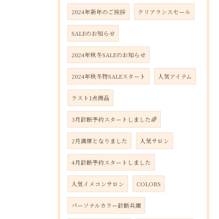
2024年新年のご挨拶
クリアランスセール
SALEのお知らせ
2024年秋冬SALEのお知らせ
2024年秋冬物SALEスタート
人気アイテム
ラスト1点商品
3月診断予約スタートしました🌈
2月満席となりました
人気サロン
4月診断予約スタートしました
人気イメコンサロン
COLORS
パーソナルカラー診断兵庫