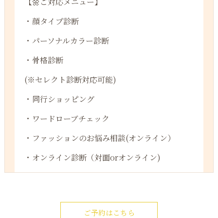
【🌼ご対応メニュー】
・顔タイプ診断
・パーソナルカラー診断
・骨格診断
(※セレクト診断対応可能)
・同行ショッピング
・ワードローブチェック
・ファッションのお悩み相談(オンライン）
・オンライン診断（対面orオンライン)
ご予約はこちら