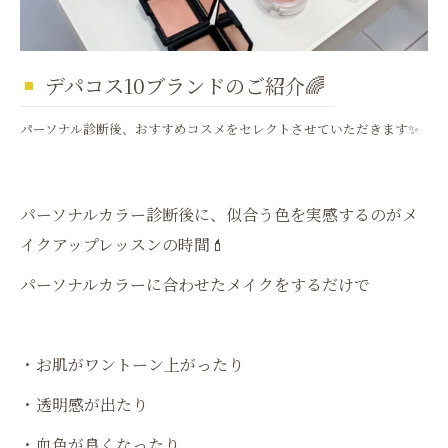
デパコス10ブランドのご紹介🌈
パーソナル診断後、おすすめコスメをセレクトさせていただきます✨
パーソナルカラー診断後に、似合う色を実感するのがメ
イクアップレッスンの時間💄
パーソナルカラーに合わせたメイクをするだけで
・お肌がワントーン上がったり
・透明感が出たり
・血色が良くなったり