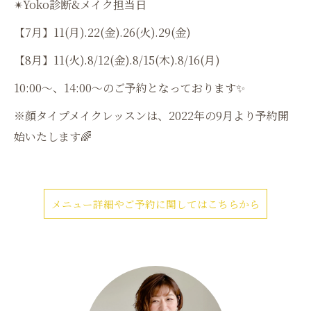
✴︎Yoko診断&メイク担当日
【7月】11(月).22(金).26(火).29(金)
【8月】11(火).8/12(金).8/15(木).8/16(月)
10:00〜、14:00〜のご予約となっております✨
※顔タイプメイクレッスンは、2022年の9月より予約開
始いたします🌈
メニュー詳細やご予約に関してはこちらから