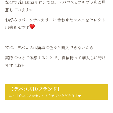
なのでVia Lunaサロンでは、デパコス&プチプラをご用
意しています✨
お好みのパーソナルカラーに合わせたコスメをセレクト
出来るんです
特に、デパコスは簡単に色々と購入できないから
実際につけて体感することで、自信持って購入しに行け
ますよね✨
【デパコス10ブランド】
おすすめコスメをセレクトさせていただきます❤️