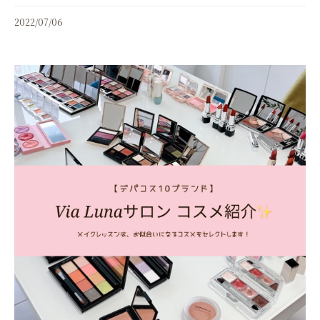
2022/07/06