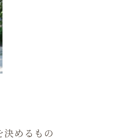
を決めるもの