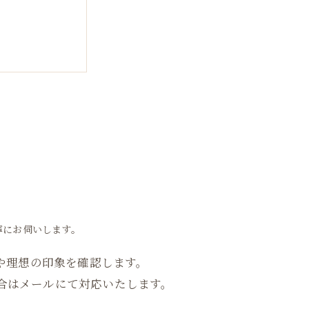
寧にお伺いします。
や理想の印象を確認します。
場合はメールにて対応いたします。