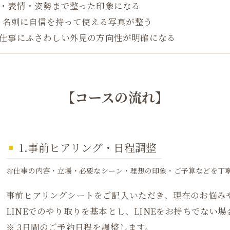
・表情・姿勢まで整った印象になる
S・名刺に自信を持って使える写真が整う
仕事にふさわしい外見の方向性が明確になる
【コースの流れ】
1.事前ヒアリング・日程調整
お仕事の内容・立場・必要なシーン・理想の印象・ご予算などを丁
事前ヒアリングシートをご記入いただき、現在のお悩み
LINEでのやり取りを基本とし、LINEをお持ちでない
※ 3日間のご予約日程を調整します。