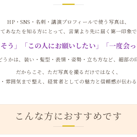
HP・SNS・名刺・講演プロフィールで使う写真は、
めてあなたを知る方にとって、言葉より先に届く第一印象で
きそう」「この人にお願いしたい」「一度会っ
どうかは、装い・髪型・表情・姿勢・立ち方など、細部の
だからこそ、ただ写真を撮るだけではなく、
情・雰囲気まで整え、経営者としての魅力と信頼感が伝わる
こんな方におすすめです