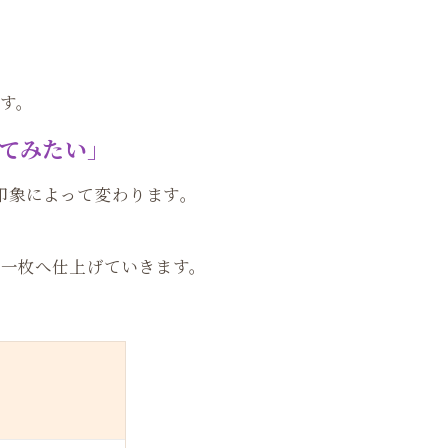
す。
てみたい」
印象によって変わります。
一枚へ仕上げていきます。