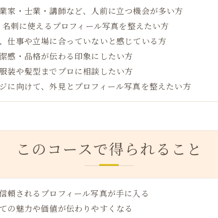
業家・士業・講師など、人前に立つ機会が多い方
S・名刺に使えるプロフィール写真を整えたい方
、仕事や立場に合っていないと感じている方
潔感・品格が伝わる印象にしたい方
服装や髪型までプロに相談したい方
ジに向けて、外見とプロフィール写真を整えたい方
このコースで得られること
信頼されるプロフィール写真が手に入る
ての魅力や価値が伝わりやすくなる