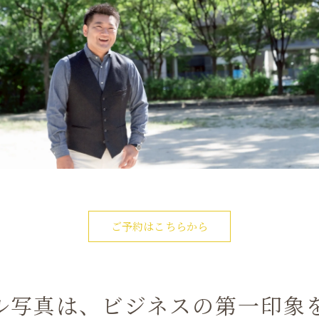
ご予約はこちらから
ル写真は、ビジネスの第一印象