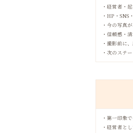
・経営者・起
・HP・SN
・今の写真が
・信頼感・清
・撮影前に、
・次のステー
・第一印象で
・経営者とし