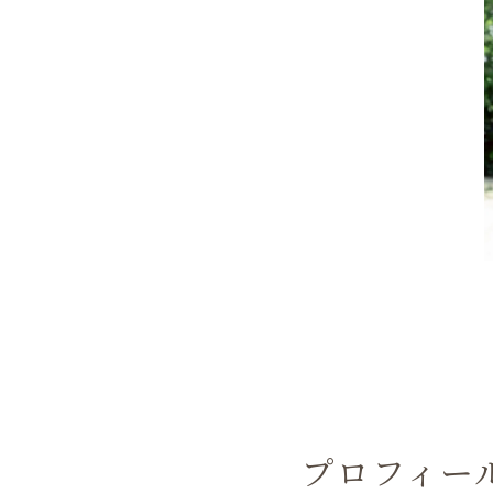
プロフィー