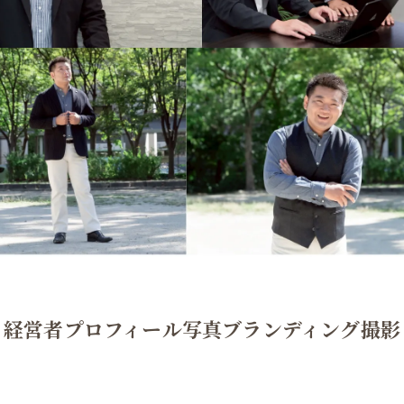
経営者プロフィール写真ブランディング撮影