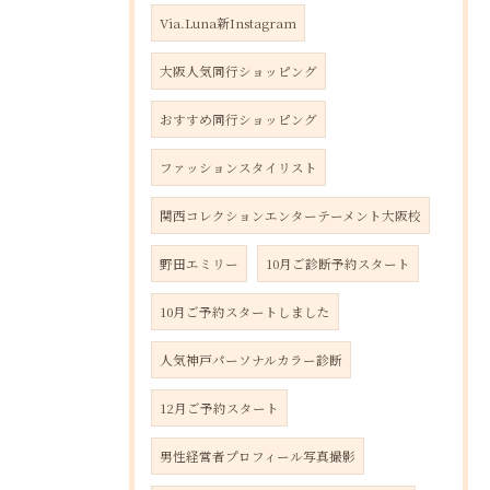
Via.Luna新Instagram
大阪人気同行ショッピング
おすすめ同行ショッピング
ファッションスタイリスト
関西コレクションエンターテーメント大阪校
野田エミリー
10月ご診断予約スタート
10月ご予約スタートしました
人気神戸パーソナルカラー診断
12月ご予約スタート
男性経営者プロフィール写真撮影