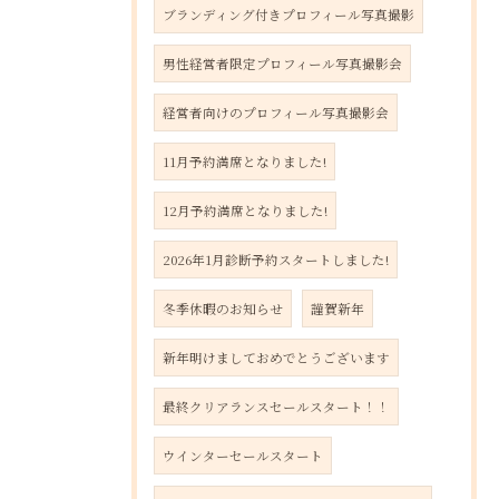
ブランディング付きプロフィール写真撮影
男性経営者限定プロフィール写真撮影会
経営者向けのプロフィール写真撮影会
11月予約満席となりました!
12月予約満席となりました!
2026年1月診断予約スタートしました!
冬季休暇のお知らせ
謹賀新年
新年明けましておめでとうございます
最終クリアランスセールスタート！！
ウインターセールスタート