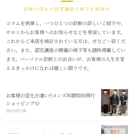
診断の流れや認定講座の様子を発信中
コラムを執筆し、一つひとつの診断の詳しいご紹介や、
サロンからお客様へのお知らせなどを発信しています。
これからご来店を検討されている方は、ぜひご一読くだ
さい。また、認定講座の開催の様子等も随時掲載してい
ます。パーソナル診断との出会いが、お客様の人生を変
えるきっかけになれば嬉しい限りです。
お客様の変化が凄い‼️メンズ年間契約同行
ショッピング👕
2023/07/28