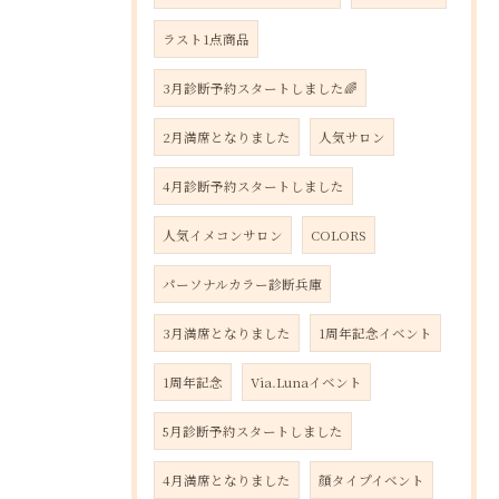
ラスト1点商品
3月診断予約スタートしました🌈
2月満席となりました
人気サロン
4月診断予約スタートしました
人気イメコンサロン
COLORS
パーソナルカラー診断兵庫
3月満席となりました
1周年記念イベント
1周年記念
Via.Lunaイベント
5月診断予約スタートしました
4月満席となりました
顔タイプイベント