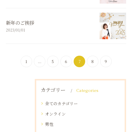
新年のご挨拶
2023/01/01
1
...
5
6
7
8
9
カテゴリー
Categories
全てのカテゴリー
オンライン
男性