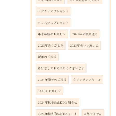
サプライズプレゼント
クリスマスプレゼント
年末年始のお知らせ
2023年の振り返り
2023年ありがとう
2023年のいい思い出
新年のご挨拶
あけましておめでとうございます
2024年新年のご挨拶
クリアランスセール
SALEのお知らせ
2024年秋冬SALEのお知らせ
2024年秋冬物SALEスタート
人気アイテム