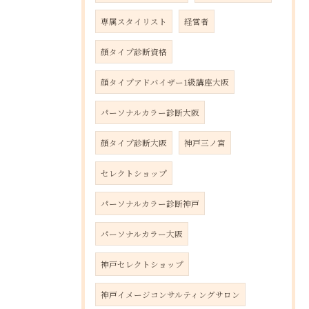
専属スタイリスト
経営者
顔タイプ診断資格
顔タイプアドバイザー1級講座大阪
パーソナルカラー診断大阪
顔タイプ診断大阪
神戸三ノ宮
セレクトショップ
パーソナルカラー診断神戸
パーソナルカラー大阪
神戸セレクトショップ
神戸イメージコンサルティングサロン