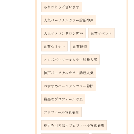
ありがとうございます
人気パーソナルカラー診断神戸
人気イメコンサロン神戸
企業イベント
企業セミナー
企業研修
メンズパーソナルカラー診断人気
神戸パーソナルカラー診断人気
おすすめパーソナルカラー診断
最高のプロフィール写真
プロフィール写真撮影
魅力を引き出すプロフィール写真撮影