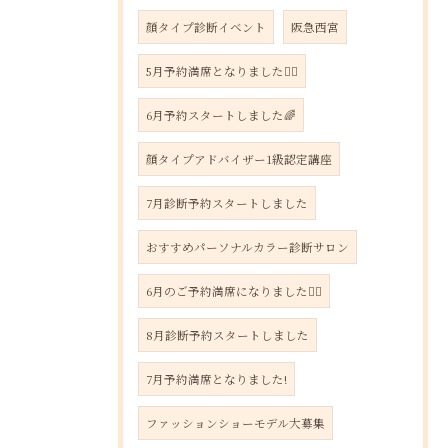
顔タイプ診断イベント
阪急西宮
5月予約満席となりました🙇‍♀️
6月予約スタートしました🌈
顔タイプアドバイザー1級認定講座
7月診断予約スタートしました
おすすめパーソナルカラー診断サロン
6月のご予約満席になりました🙇‍♀️
8月診断予約スタートしました
7月予約満席となりました!
ファッションショーモデル大募集