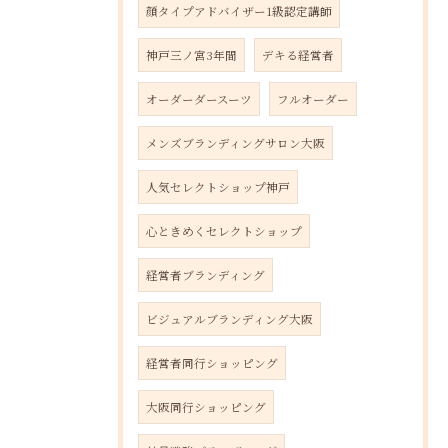
顔タイプアドバイザー1級認定講師
神戸三ノ宮3年間
デキる経営者
オーダーダースーツ
フルオーダー
メンズブランディングサロン大阪
人気セレクトショップ神戸
心ときめくセレクトショップ
経営者ブランディング
ビジュアルブランディング大阪
経営者同行ショッピング
大阪同行ショッピング