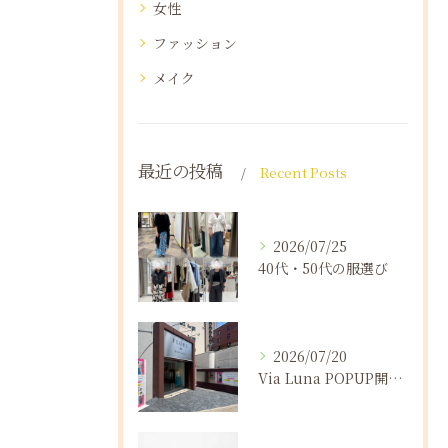
女性
ファッション
メイク
最近の投稿
Recent Posts
2026/07/25
40代・50代の服選び
2026/07/20
Via Luna POPUP開催報告