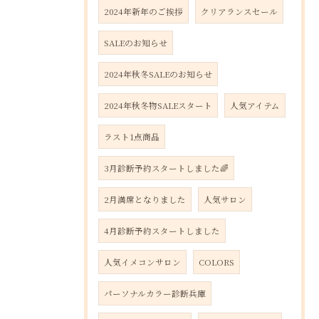
2024年新年のご挨拶
クリアランスセール
SALEのお知らせ
2024年秋冬SALEのお知らせ
2024年秋冬物SALEスタート
人気アイテム
ラスト1点商品
3月診断予約スタートしました🌈
2月満席となりました
人気サロン
4月診断予約スタートしました
人気イメコンサロン
COLORS
パーソナルカラー診断兵庫