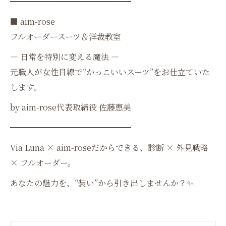
━━━━━━━━━━━━━━━
■ aim-rose
フルオーダースーツ＆洋裁教室
― 日常を特別に変える魔法 ―
元職人が女性目線で“かっこいいスーツ”をお仕立ていた
します。
by aim-rose代表取締役 佐藤恵美
━━━━━━━━━━━━━━━
Via Luna × aim-roseだからできる、診断 × 外見戦略
× フルオーダー。
あなたの魅力を、“装い”から引き出しませんか？✨