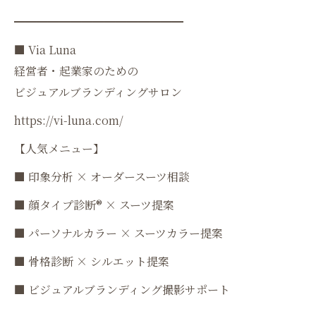
━━━━━━━━━━━━━━━
■ Via Luna
経営者・起業家のための
ビジュアルブランディングサロン
https://vi-luna.com/
【人気メニュー】
■ 印象分析 × オーダースーツ相談
■ 顔タイプ診断®︎ × スーツ提案
■ パーソナルカラー × スーツカラー提案
■ 骨格診断 × シルエット提案
■ ビジュアルブランディング撮影サポート