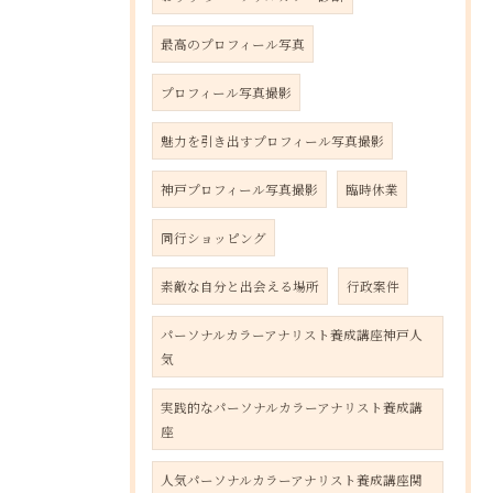
最高のプロフィール写真
プロフィール写真撮影
魅力を引き出すプロフィール写真撮影
神戸プロフィール写真撮影
臨時休業
同行ショッピング
素敵な自分と出会える場所
行政案件
パーソナルカラーアナリスト養成講座神戸人
気
実践的なパーソナルカラーアナリスト養成講
座
人気パーソナルカラーアナリスト養成講座関