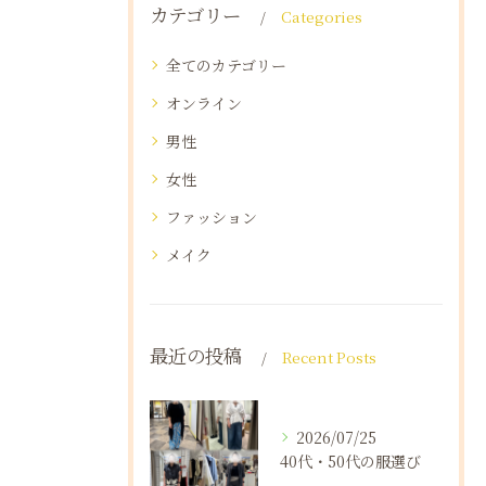
カテゴリー
Categories
全てのカテゴリー
オンライン
男性
女性
ファッション
メイク
最近の投稿
Recent Posts
2026/07/25
40代・50代の服選び