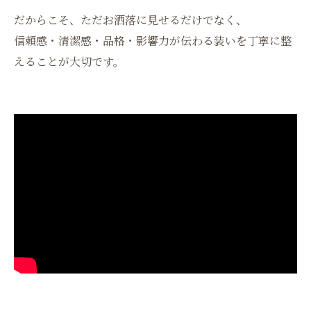
だからこそ、ただお洒落に見せるだけでなく、
信頼感・清潔感・品格・影響力が伝わる装いを丁寧に整
えることが大切です。