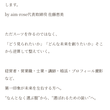
します。
by aim-rose代表取締役 佐藤恵美
ただスーツを作るのではなく、
「どう見られたいか」「どんな未来を創りたいか」そこ
から逆算して整えていく。
経営者・営業職・士業・講師・婚活・プロフィール撮影
など、
第一印象が未来を左右する方へ。
“なんとなく選ぶ服”から、“選ばれるための装い”へ。