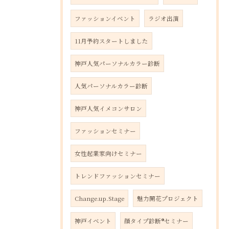
ファッションイベント
ラジオ出演
11月予約スタートしました
神戸人気パーソナルカラー診断
人気パーソナルカラー診断
神戸人気イメコンサロン
ファッションセミナー
女性起業家向けセミナー
トレンドファッションセミナー
Change.up.Stage
魅力開花プロジェクト
神戸イベント
顔タイプ診断®︎セミナー