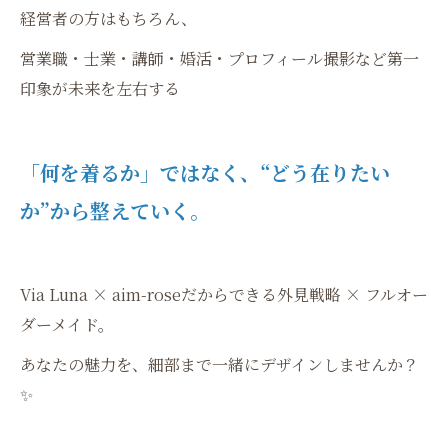
経営者の方はもちろん、
営業職・士業・講師・婚活・プロフィール撮影など第一
印象が未来を左右する
「何を着るか」ではなく、“どう在りたい
か”から整えていく。
Via Luna × aim-roseだからできる外見戦略 × フルオー
ダーメイド。
あなたの魅力を、細部まで一緒にデザインしませんか？
✨