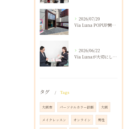
2026/07/20
Via Luna POPUP開催報告
2026/06/22
Via Lunaが大切にしていること（後半）
タグ
Tags
大阪市
パーソナルカラー診断
大阪
メイクレッスン
オンライン
男性