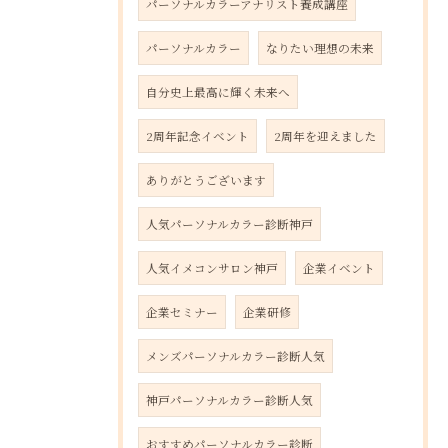
パーソナルカラーアナリスト養成講座
パーソナルカラー
なりたい理想の未来
自分史上最高に輝く未来へ
2周年記念イベント
2周年を迎えました
ありがとうございます
人気パーソナルカラー診断神戸
人気イメコンサロン神戸
企業イベント
企業セミナー
企業研修
メンズパーソナルカラー診断人気
神戸パーソナルカラー診断人気
おすすめパーソナルカラー診断