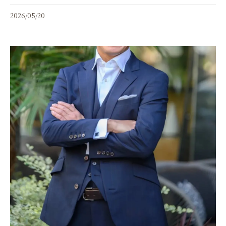
2026/05/20