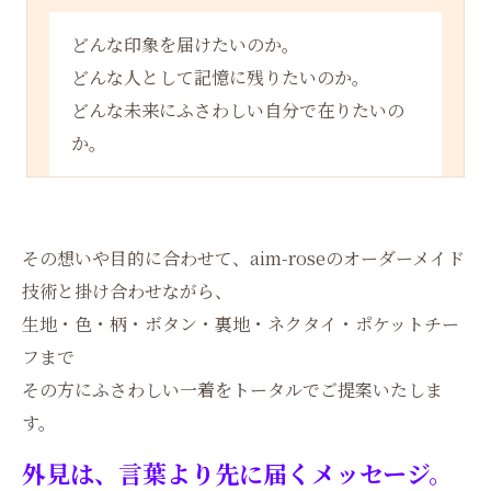
どんな印象を届けたいのか。
どんな人として記憶に残りたいのか。
どんな未来にふさわしい自分で在りたいの
か。
その想いや目的に合わせて、aim-roseのオーダーメイド
技術と掛け合わせながら、
生地・色・柄・ボタン・裏地・ネクタイ・ポケットチー
フまで
その方にふさわしい一着をトータルでご提案いたしま
す。
外見は、言葉より先に届くメッセージ。