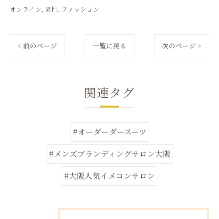
オンライン
男性
ファッション
< 前のページ
一覧に戻る
次のページ >
関連タグ
#オーダーダースーツ
#メンズブランディングサロン大阪
#大阪人気イメコンサロン