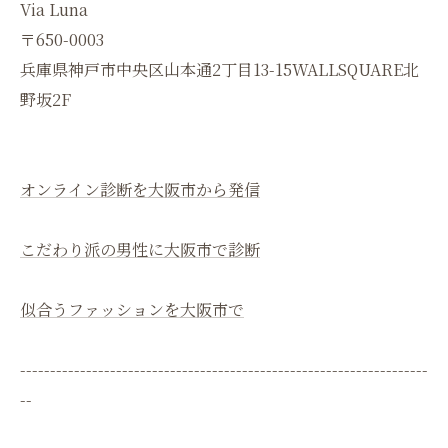
Via Luna
〒650-0003
兵庫県神戸市中央区山本通2丁目13-15WALLSQUARE北
野坂2F
オンライン診断を大阪市から発信
こだわり派の男性に大阪市で診断
似合うファッションを大阪市で
--------------------------------------------------------------------
--