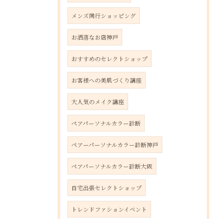
メンズ同行ショッピング
お洒落なお店神戸
おすすめのセレクトショップ
お客様への美肌づくり講座
大人気のメイク講座
ペアパーソナルカラー診断
ペアーパーソナルカラー診断神戸
ペアパーソナルカラー診断大阪
自宅出張セレクトショップ
トレンドファションイベント