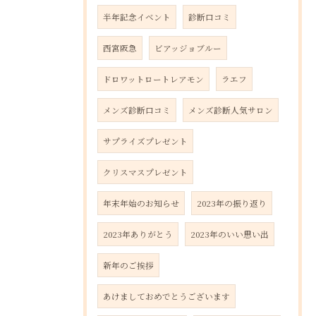
半年記念イベント
診断口コミ
西宮阪急
ビアッジョブルー
ドロワットロートレアモン
ラエフ
メンズ診断口コミ
メンズ診断人気サロン
サプライズプレゼント
クリスマスプレゼント
年末年始のお知らせ
2023年の振り返り
2023年ありがとう
2023年のいい思い出
新年のご挨拶
あけましておめでとうございます