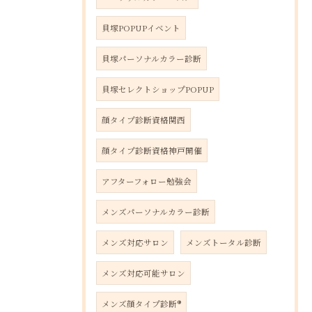
貝塚POPUPイベント
貝塚パーソナルカラー診断
貝塚セレクトショップPOPUP
顔タイプ診断資格関西
顔タイプ診断資格神戸開催
アフターフォロー勉強会
メンズパーソナルカラー診断
メンズ対応サロン
メンズトータル診断
メンズ対応可能サロン
メンズ顔タイプ診断®︎