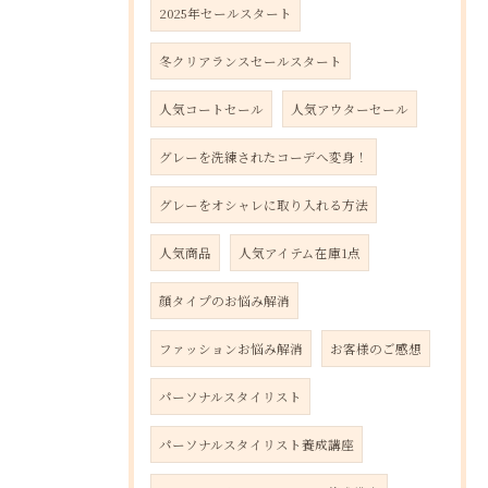
2025年セールスタート
冬クリアランスセールスタート
人気コートセール
人気アウターセール
グレーを洗練されたコーデへ変身！
グレーをオシャレに取り入れる方法
人気商品
人気アイテム在庫1点
顔タイプのお悩み解消
ファッションお悩み解消
お客様のご感想
パーソナルスタイリスト
パーソナルスタイリスト養成講座