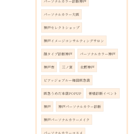
パーソナルカラー診断神戸
パーソナルカラー大阪
神戸セレクトショップ
神戸イメージコンサルティングサロン
顔タイプ診断神戸
パーソナルカラー神戸
神戸市
三ノ宮
北野神戸
ビアッジョブルー梅田阪急店
阪急うめだ本店POPUP
骨格診断イベント
神戸
神戸パーソナルカラー診断
神戸パーソナルカラーメイク
パーソナルカラーコスメ