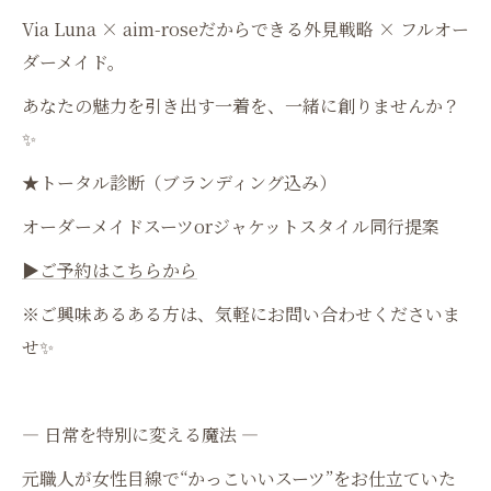
Via Luna × aim-roseだからできる外見戦略 × フルオー
ダーメイド。
あなたの魅力を引き出す一着を、一緒に創りませんか？
✨
★トータル診断（ブランディング込み）
オーダーメイドスーツorジャケットスタイル同行提案
▶️ご予約はこちらから
※ご興味あるある方は、気軽にお問い合わせくださいま
せ✨
― 日常を特別に変える魔法 ―
元職人が女性目線で“かっこいいスーツ”をお仕立ていた