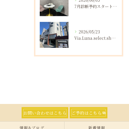
2026/06/05
7月診断予約スタートしました!
2026/05/23
Via.Luna.select.shop神戸北野POPUPSHOP開催のお知らせ
お問い合わせはこちら
ご予約はこちら
情報&ブログ
新着情報