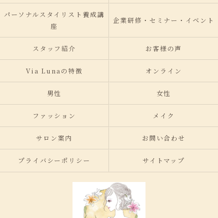
パーソナルスタイリスト養成講
企業研修・セミナー・イベント
座
スタッフ紹介
お客様の声
Via Lunaの特徴
オンライン
男性
女性
ファッション
メイク
サロン案内
お問い合わせ
プライバシーポリシー
サイトマップ