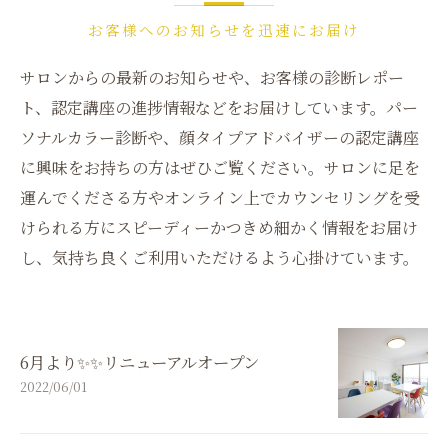
お客様へのお知らせを迅速にお届け
サロンからの最新のお知らせや、お客様の診断レポー
ト、認定講座の進捗情報などをお届けしています。パー
ソナルカラー診断や、顔タイプアドバイザーの認定講座
に興味をお持ちの方はぜひご覧ください。サロンに足を
運んでくださる方やオンライン上でカウンセリングを受
けられる方にスピーディーかつきめ細かく情報をお届け
し、気持ち良くご利用いただけるよう心掛けています。
6月より✨✨リニューアルオープン
2022/06/01