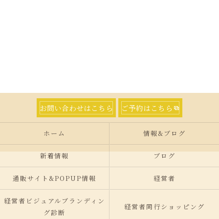
お問い合わせはこちら
ご予約はこちら
ホーム
情報&ブログ
新着情報
ブログ
通販サイト&POPUP情報
経営者
経営者ビジュアルブランディン
経営者同行ショッピング
グ診断