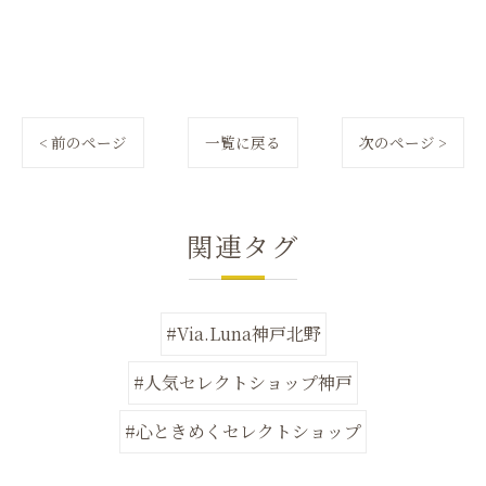
< 前のページ
一覧に戻る
次のページ >
関連タグ
#Via.Luna神戸北野
#人気セレクトショップ神戸
#心ときめくセレクトショップ