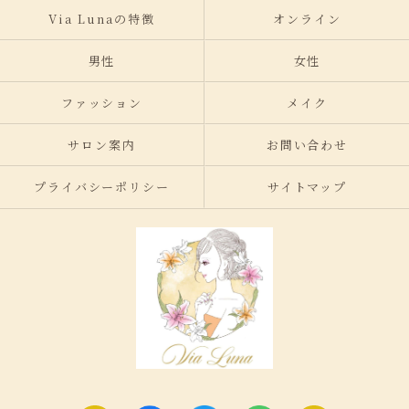
Via Lunaの特徴
オンライン
男性
女性
ファッション
メイク
サロン案内
お問い合わせ
プライバシーポリシー
サイトマップ