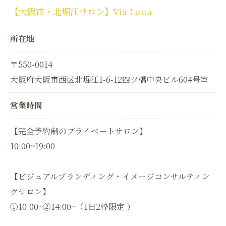
【大阪市・北堀江サロン】Via Luna
所在地
〒550-0014
大阪府大阪市西区北堀江1-6-12四ツ橋中央ビル604号室
営業時間
【完全予約制のプライベートサロン】
10:00~19:00
【ビジュアルブランディング・イメージコンサルティン
グサロン】
①10:00~②14:00~（1日2枠限定 ）