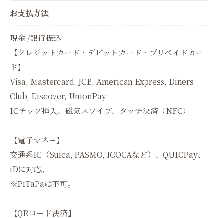
お支払方法
現金 /銀行振込
【クレジットカード・デビットカード・プリペイドカー
ド】
Visa, Mastercard, JCB, American Express, Diners
Club, Discover, UnionPay
ICチップ挿入、磁気スワイプ、タッチ決済（NFC）
【電子マネー】
交通系IC（Suica, PASMO, ICOCAなど）、QUICPay、
iDに対応。
※PiTaPaは不可。
【QRコード決済】