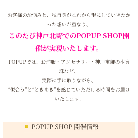
お客様のお悩みと、私自身がこれから形にしていきたか
った想いが重なり、
このたび神戸北野でのPOPUP SHOP開
催が実現いたします。
POPUPでは、お洋服・アクセサリー・神戸宝飾の本真
珠など、
実際に手に取りながら、
“似合う”と“ときめき”を感じていただける時間をお届け
いたします。
POPUP SHOP 開催情報