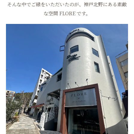
そんな中でご縁をいただいたのが、神戸北野にある素敵
な空間 FLORE です。