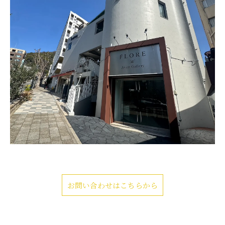
お問い合わせはこちらから