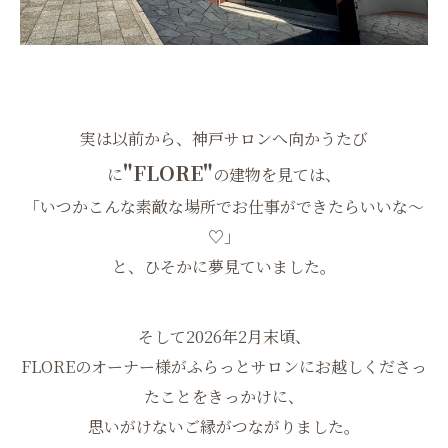
実は以前から、神戸サロンへ向かうたび
"FLORE"
に
の建物を見ては、
「いつかこんな素敵な場所でお仕事ができたらいいな〜
♡」
と、ひそかに夢見ていました。
そして2026年2月末頃、
FLOREのオーナー様がふらっとサロンにお越しくださっ
たことをきっかけに、
思いがけないご縁がつながりました。