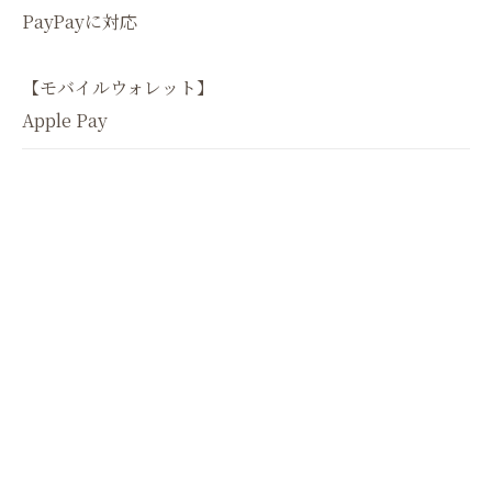
PayPayに対応
【モバイルウォレット】
Apple Pay