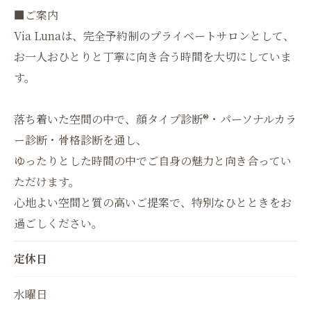
■ご案内
Via Lunaは、完全予約制のプライベートサロンとして、
お一人おひとりと丁寧に向き合う時間を大切にしていま
す。
落ち着いた空間の中で、顔タイプ診断®︎・パーソナルカラ
ー診断・骨格診断を通し、
ゆったりとした時間の中でご自身の魅力と向き合ってい
ただけます。
心地よい空間と質の高いご提案で、特別なひとときをお
過ごしください。
定休日
水曜日