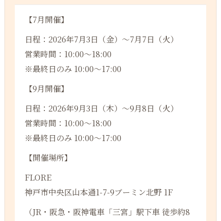
【7月開催】
日程：2026年7月3日（金）〜7月7日（火）
営業時間：10:00〜18:00
※最終日のみ 10:00〜17:00
【9月開催】
日程：2026年9月3日（木）〜9月8日（火）
営業時間：10:00〜18:00
※最終日のみ 10:00〜17:00
【開催場所】
FLORE
神戸市中央区山本通1-7-9ブーミン北野 1F
（JR・阪急・阪神電車「三宮」駅下車 徒歩約8