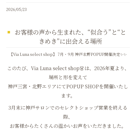
2026/05/23
お客様の声から生まれた、“似合う”と“と
きめき”に出会える場所
【Via Luna select shop】 7月・9月 神戸北野POPUP開催決定✨✨
このたび、Via Luna select shop👗は、2026年夏より、
場所と形を変えて
神戸三宮・北野エリアにてPOPUP SHOPを開催いたし
ます。
3月末に神戸サロンでのセレクトショップ営業を終える
際、
お客様からたくさんの温かいお声をいただきました。