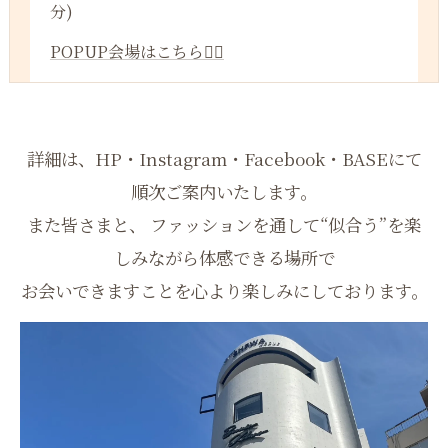
分)
POPUP会場はこちら💁‍♀️
詳細は、HP・Instagram・Facebook・BASEにて
順次ご案内いたします。
また皆さまと、 ファッションを通して“似合う”を楽
しみながら体感できる場所で
お会いできますことを心より楽しみにしております。