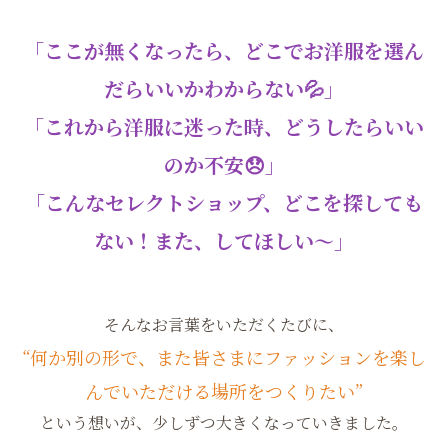
「ここが無くなったら、どこでお洋服を選ん
だらいいかわからない💦」
「これから洋服に迷った時、どうしたらいい
のか不安😞」
「こんなセレクトショップ、どこを探しても
ない！また、してほしい〜」
そんなお言葉をいただくたびに、
“何か別の形で、また皆さまにファッションを楽し
んでいただける場所をつくりたい”
という想いが、少しずつ大きくなっていきました。